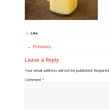
Like
← Previous
Leave a Reply
Your email address will not be published.
Required
Comment
*