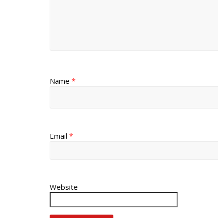
Name
*
Email
*
Website