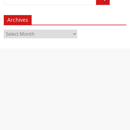
Archives