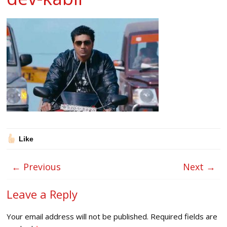
Like
← Previous
Next →
Leave a Reply
Your email address will not be published.
Required fields are