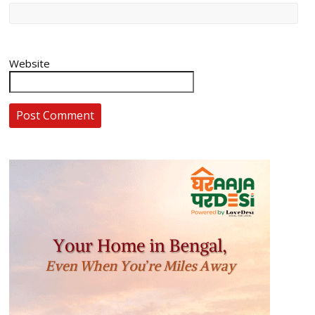
Website