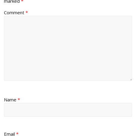
marked
*
Comment
*
Name
*
Email
*