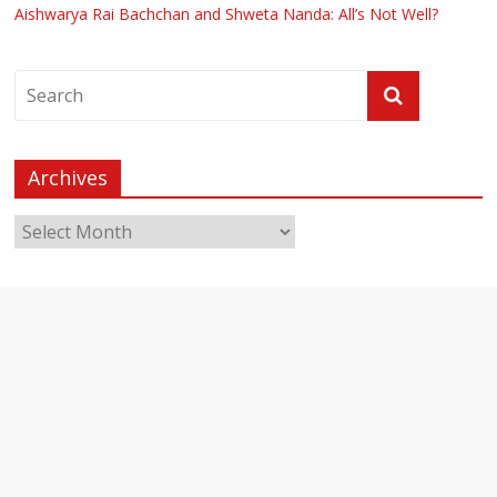
Aishwarya Rai Bachchan and Shweta Nanda: All’s Not Well?
Archives