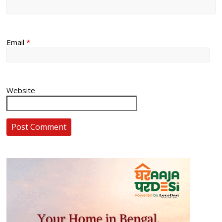
Email
*
Website