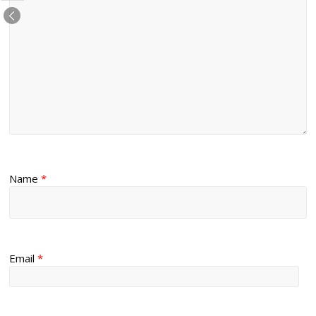
Name
*
Email
*