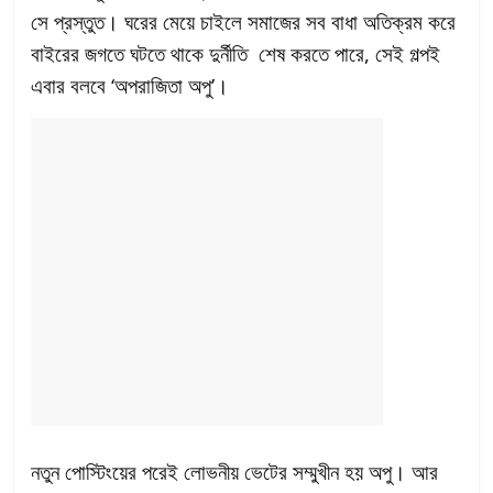
সে প্রস্তুত। ঘরের মেয়ে চাইলে সমাজের সব বাধা অতিক্রম করে
বাইরের জগতে ঘটতে থাকে দুর্নীতি শেষ করতে পারে, সেই গল্পই
এবার বলবে ‘অপরাজিতা অপু’।
নতুন পোস্টিংয়ের পরেই লোভনীয় ভেটের সম্মুখীন হয় অপু। আর