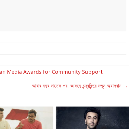
sian Media Awards for Community Support
আবার বছর সাতেক পর, আসছে চন্দ্রবিন্দুর নতুন অ্যালবাম
→