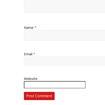
Name
*
Email
*
Website