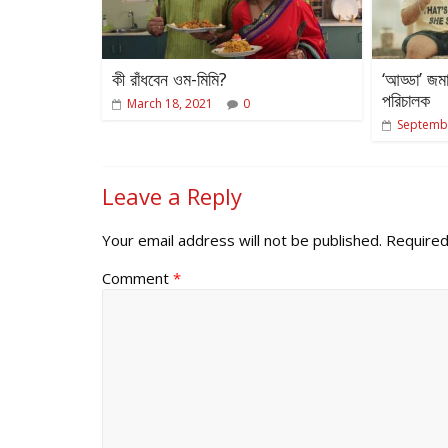
কী রাঁধবেন ওম-মিমি?
‘আড্ডা’ জমা
পরিচালক
March 18, 2021
0
Septembe
Leave a Reply
Your email address will not be published.
Required
Comment
*