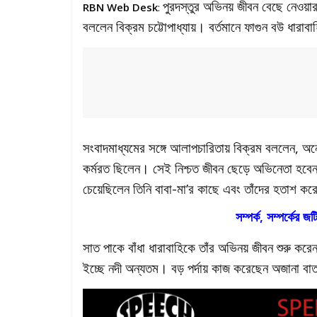
পুরদস্তুর অভিনয় জীবন বেছে নেওয়ার 
RBN Web Desk
:
বললেন বিক্রম চট্টোপাধ্যায়। বর্তমানে ফাগুন বউ ধারা
সংবাদমাধ্যমের সঙ্গে আলাপচারিতায় বিক্রম বললেন, অ
কর্মরত ছিলেন। সেই নিশ্চত জীবন ছেড়ে অভিনেতা হবে
চেয়েছিলেন তিনি বাবা-মা’র কাছে এবং তাঁদের হতাশ কর
সম্পর্ক, সম্পর্কের জ
সাত পাকে বাঁধা ধারাবাহিকে তাঁর অভিনয় জীবন শুরু ক
ইচ্ছে নদী অন্যতম। বড় পর্দায় কাজ করেছেন অজানা বা