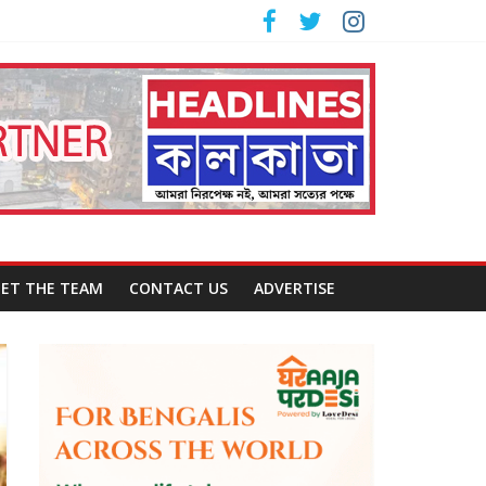
ET THE TEAM
CONTACT US
ADVERTISE