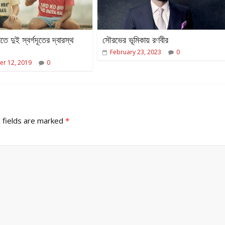
তে দুই স্বর্গদূতের দ্বারস্থ
সৌরভের ভূমিকায় রণবীর
February 23, 2023
0
r 12, 2019
0
 fields are marked
*