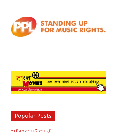
Popular Posts
পরকীয়া খ্যাত ১১টি বাংলা ছবি