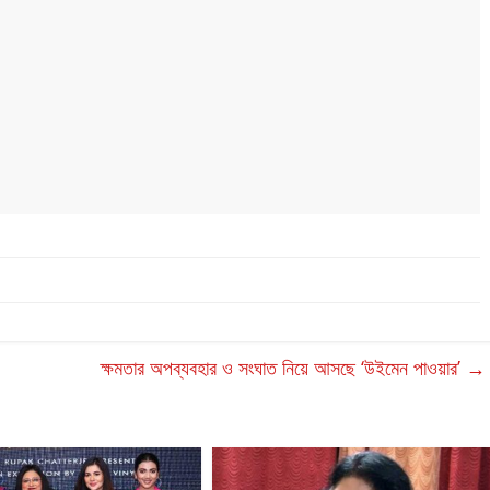
ক্ষমতার অপব্যবহার ও সংঘাত নিয়ে আসছে ‘উইমেন পাওয়ার’
→