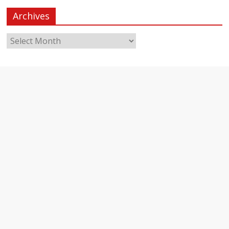
Archives