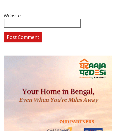
Website