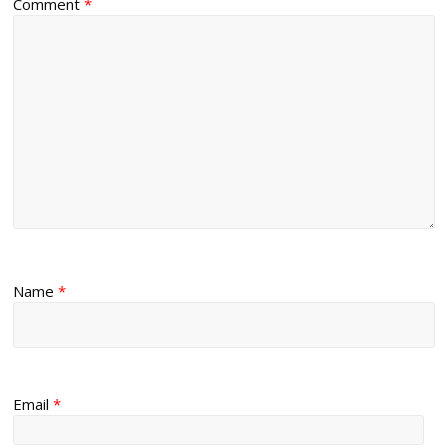
Comment
*
Name
*
Email
*