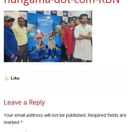
Like
Leave a Reply
Your email address will not be published.
Required fields are
marked
*