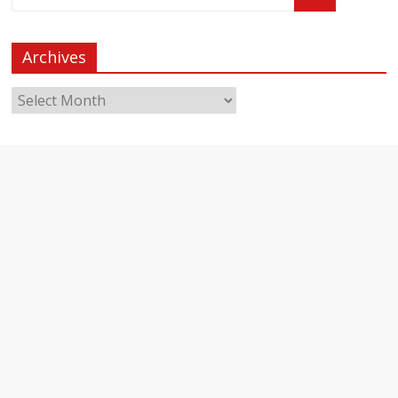
Archives