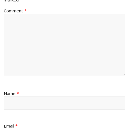
Comment
*
Name
*
Email
*