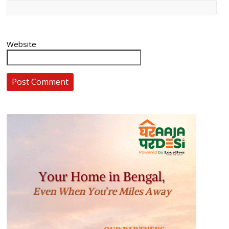
Website