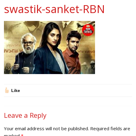
swastik-sanket-RBN
Like
Leave a Reply
Your email address will not be published.
Required fields are
marked
*