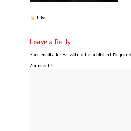
Like
Leave a Reply
Your email address will not be published.
Required
Comment
*