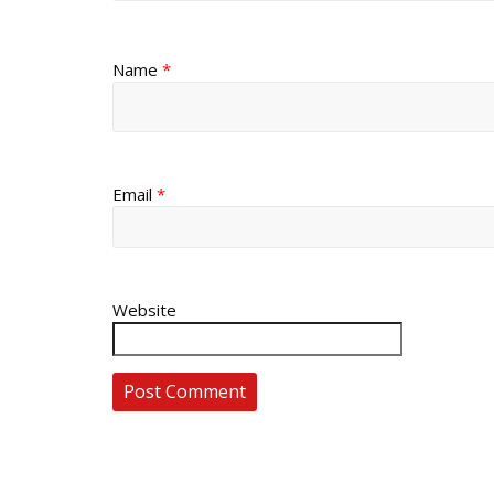
Name
*
Email
*
Website