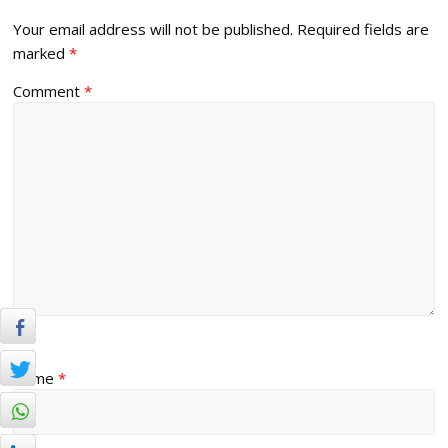
Your email address will not be published.
Required fields are
marked
*
Comment
*
Name
*