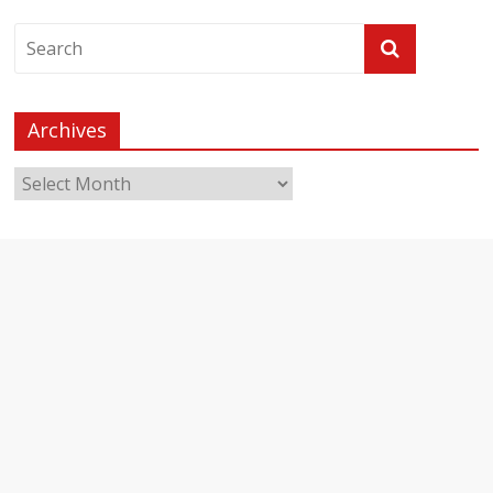
Archives