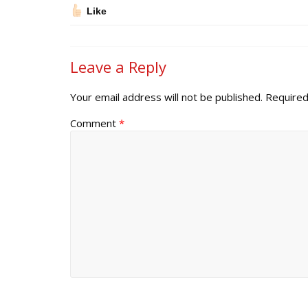
Like
Leave a Reply
Your email address will not be published.
Required
Comment
*