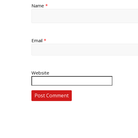
Name
*
Email
*
Website