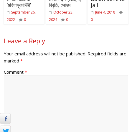
‘মহিষাসুরমর্দিনী’
বিবৃতি, সোহম
Jail
September 26,
October 23,
June 4, 2018
2022
0
2024
0
0
Leave a Reply
Your email address will not be published.
Required fields are
marked
*
Comment
*