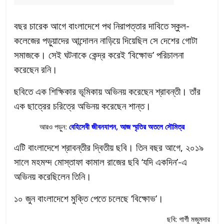
বছর চারেক আগে বাংলাদেশে পথ নিরাপত্তার দাবিতে স্কুল-
কলেজের পড়ুয়াদের আন্দোলন নাড়িয়ে দিয়েছিল সে দেশের গোটা
সমাজকে। সেই ঘটনাকে কেন্দ্র করেই ‘বিক্ষোভ’ পরিচালনা
করেছেন রনি।
ছবিতে এক শিক্ষিকার ভূমিকায় অভিনয় করেছেন শ্রাবন্তী। তাঁর
এক ছাত্রের চরিত্রে অভিনয় করেছেন শান্ত।
আরও পড়ুন:
বেহিসেবী জীবনযাপন, আজ স্মৃতির অতলে সৌমিত্র
এটি বাংলাদেশে শ্রাবন্তীর দ্বিতীয় ছবি। তিন বছর আগে, ২০১৯
সালে মহমম্দ মোস্তাফা কামাল রাজের ছবি ‘যদি একদিন’-এ
অভিনয় করেছিলেন তিনি।
১০ জুন বাংলাদেশে মুক্তি পেতে চলেছে ‘বিক্ষোভ’।
ছবি: গার্গী মজুমদার