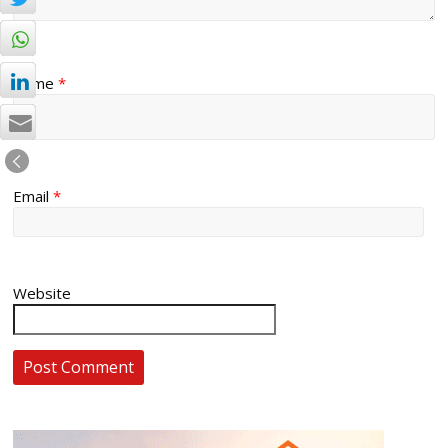
Name
*
Email
*
Website