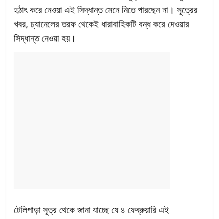
হঠাৎ করে নেওয়া এই সিদ্ধান্ত মেনে নিতে পারছেন না। সূত্রের
খবর, চ্যানেলের তরফ থেকেই ধারাবাহিকটি বন্ধ করে দেওয়ার
সিদ্ধান্ত নেওয়া হয়।
টেলিপাড়া সূত্র থেকে জানা যাচ্ছে যে ৪ ফেব্রুয়ারি এই