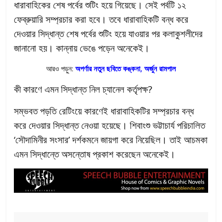
ধারাবাহিকের শেষ পর্বের শুটিং হয়ে গিয়েছে। সেই পর্বটি ১২
ফেব্রুয়ারি সম্প্রচার করা হবে। তবে ধারাবাহিকটি বন্ধ করে
দেওয়ার সিদ্ধান্ত শেষ পর্বের শুটিং হয়ে যাওয়ার পর কলাকুশলীদের
জানানো হয়। কান্নায় ভেঙে পড়েন অনেকেই।
আরও পড়ুন:
অপর্ণার নতুন ছবিতে কঙ্কনা, অর্জুন রামপাল
কী কারণে এমন সিদ্ধান্ত নিল চ্যানেল কর্তৃপক্ষ?
সম্ভবত পড়তি রেটিংয়ে কারণেই ধারাবাহিকটির সম্প্রচার বন্ধ
করে দেওয়ার সিদ্ধান্ত নেওয়া হয়েছে। শিবাংশু ভট্টাচার্য পরিচালিত
‘সৌদামিনীর সংসার’ দর্শকমনে জায়গা করে নিয়েছিল। তাই আচমকা
এমন সিদ্ধান্তে অসন্তোষ প্রকাশ করেছেন অনেকেই।