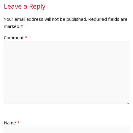
Leave a Reply
Your email address will not be published.
Required fields are
marked
*
Comment
*
Name
*