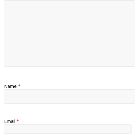
Name
*
Email
*