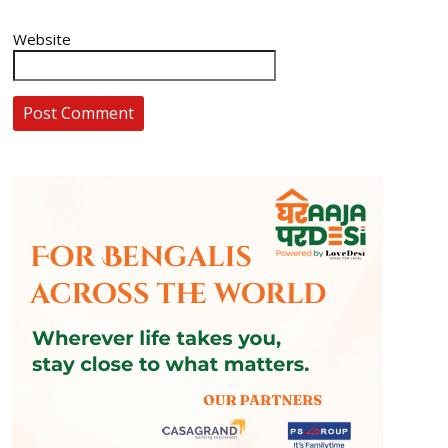
Website