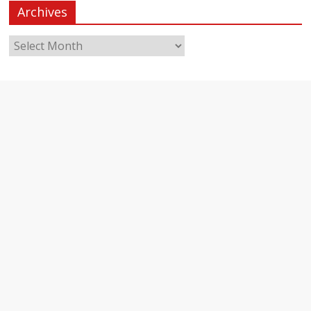
Archives