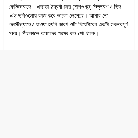
ফেস্টিভ্যালে। এছাড়া ইন্দ্রদীপদার (দাশগুপ্ত) ‘উত্তরণ’ও ছিল।
এই ছবিগুলোয় কাজ করে ভালো লেগেছে। আমার তো
ফেস্টিভ্যালেও যাওয়া হয়নি কারণ ওটা থিয়েটারের একটা গুরুত্বপূর্ণ
সময়। শীতকালে আমাদের পরপর কল শো থাকে।