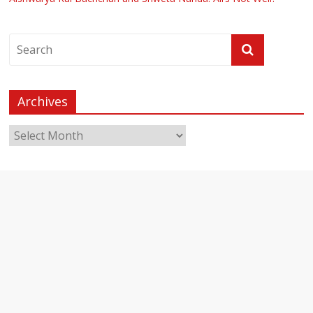
Archives