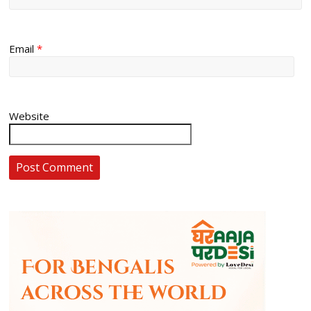
Email
*
Website