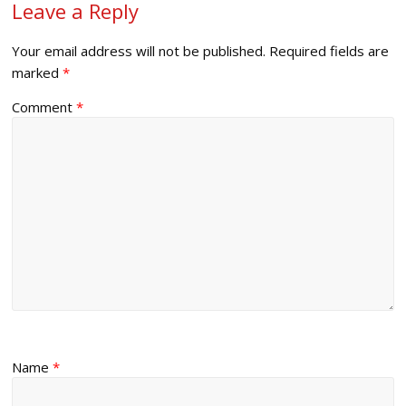
Leave a Reply
Your email address will not be published.
Required fields are
marked
*
Comment
*
Name
*