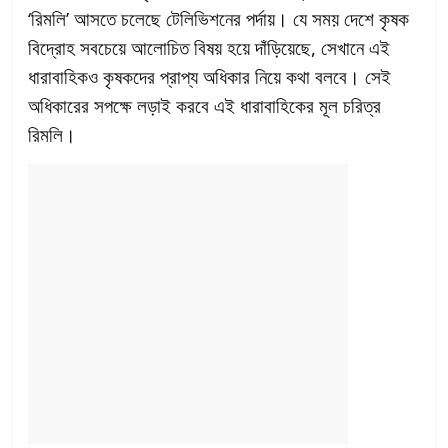
‘রিমলি’ আসতে চলেছে টেলিভিশনের পর্দায়। যে সময় দেশে কৃষক
বিদ্রোহ সবচেয়ে আলোচিত বিষয় হয়ে দাঁড়িয়েছে, সেখানে এই
ধারাবাহিকও কৃষকদের প্রাপ্য অধিকার নিয়ে কথা বলবে। সেই
অধিকারের সপক্ষে লড়াই করবে এই ধারাবাহিকের মূল চরিত্র
রিমলি।