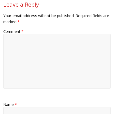
Leave a Reply
Your email address will not be published.
Required fields are
marked
*
Comment
*
Name
*