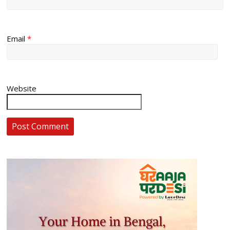
Email
*
Website