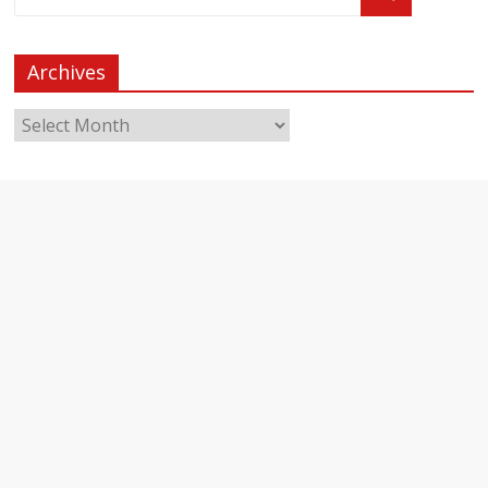
Archives