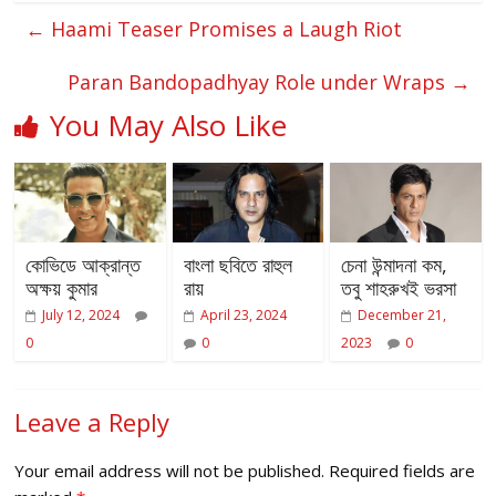
←
Haami Teaser Promises a Laugh Riot
Paran Bandopadhyay Role under Wraps
→
You May Also Like
কোভিডে আক্রান্ত
বাংলা ছবিতে রাহুল
চেনা উন্মাদনা কম,
অক্ষয় কুমার
রায়
তবু শাহরুখই ভরসা
July 12, 2024
April 23, 2024
December 21,
0
0
2023
0
Leave a Reply
Your email address will not be published.
Required fields are