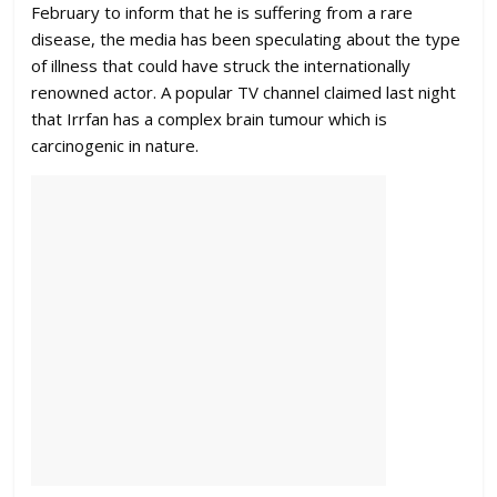
February to inform that he is suffering from a rare
disease, the media has been speculating about the type
of illness that could have struck the internationally
renowned actor. A popular TV channel claimed last night
that Irrfan has a complex brain tumour which is
carcinogenic in nature.