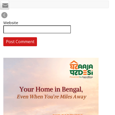
Website