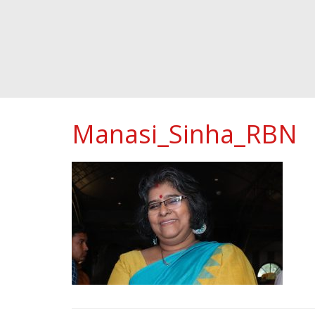
Manasi_Sinha_RBN