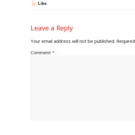
Like
Leave a Reply
Your email address will not be published.
Required
Comment
*