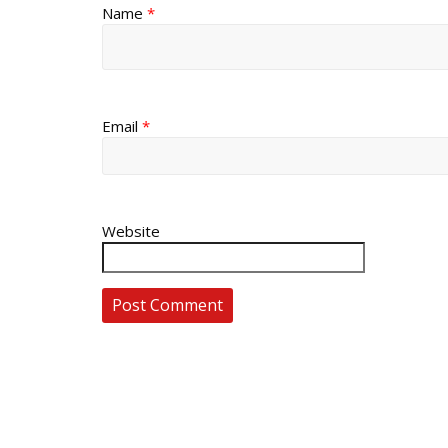
Name
*
Email
*
Website