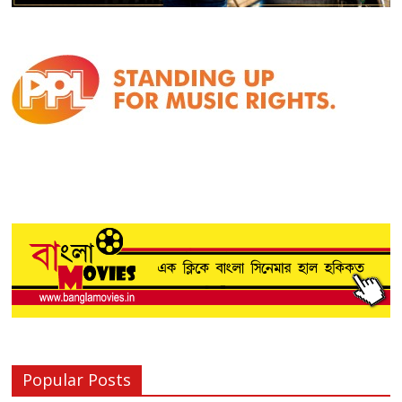
Popular Posts