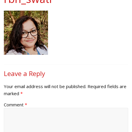
Leave a Reply
Your email address will not be published.
Required fields are
marked
*
Comment
*