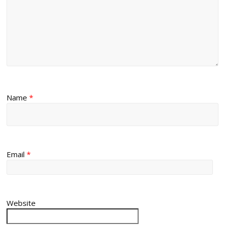
Name
*
Email
*
Website