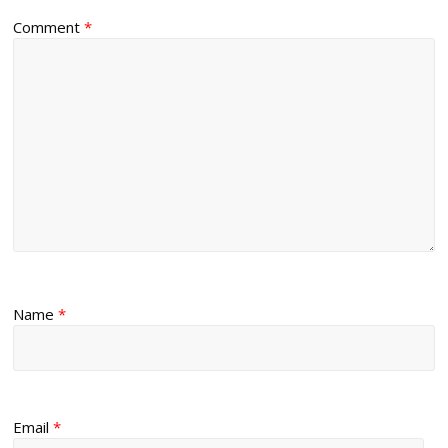
Comment
*
Name
*
Email
*