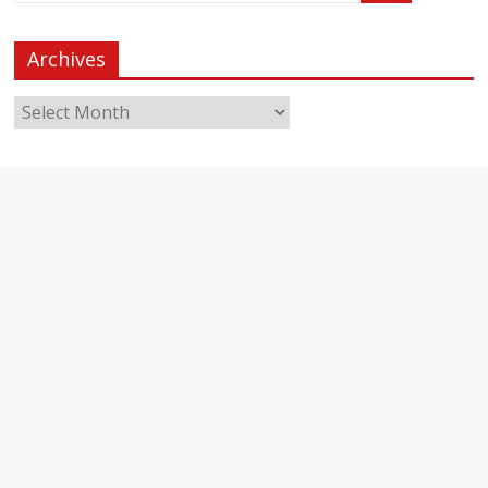
Archives