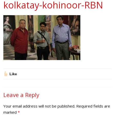
kolkatay-kohinoor-RBN
Like
Leave a Reply
Your email address will not be published.
Required fields are
marked
*