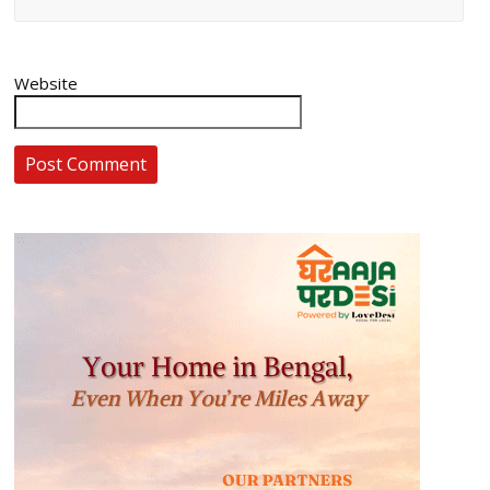
Website