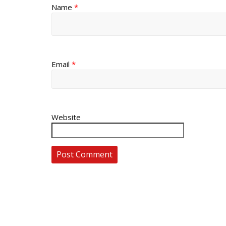
Name
*
Email
*
Website