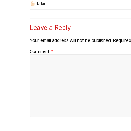
Like
Leave a Reply
Your email address will not be published.
Required
Comment
*