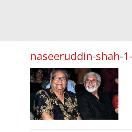
naseeruddin-shah-1