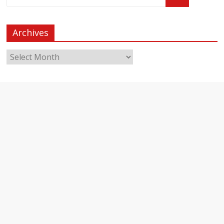
Archives