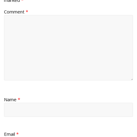
Comment
*
Name
*
Email
*