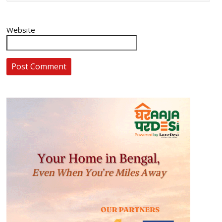
Website