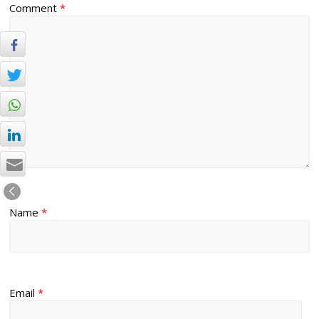
Comment
*
Name
*
Email
*