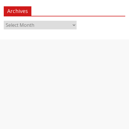
Archives