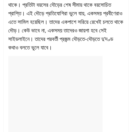
থাকে। প্রতিটা বয়সের দৌড়ের শেষ সীমায় থাকে বয়সোচিত
প্রাপ্তি। এই দৌড়ে প্রতিযোগিরা ভুলে যায়, একসময় প্রবীণেরাও
এতে সামিল হয়েছিল। তাদের একপাশে সরিয়ে রেখেই চলতে থাকে
দৌড়। কেউ ভাবে না, একসময় তাদেরও জায়গা হবে সেই
সাইডলাইনে। তাদের পরবর্তী প্রজন্ম দৌড়তে-দৌড়তে দু’দণ্ড
কথাও বলতে ভুলে যাবে।