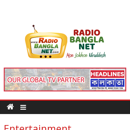
Entertainment