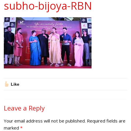
subho-bijoya-RBN
Like
Leave a Reply
Your email address will not be published.
Required fields are
marked
*