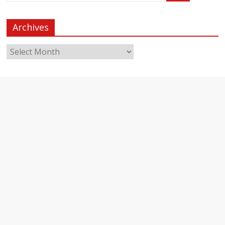
Archives