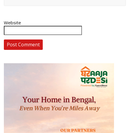
Website