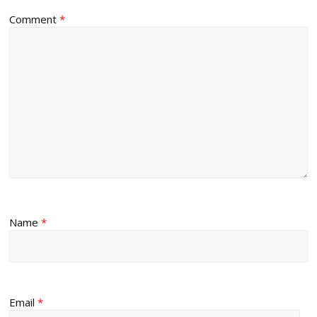
Comment
*
Name
*
Email
*