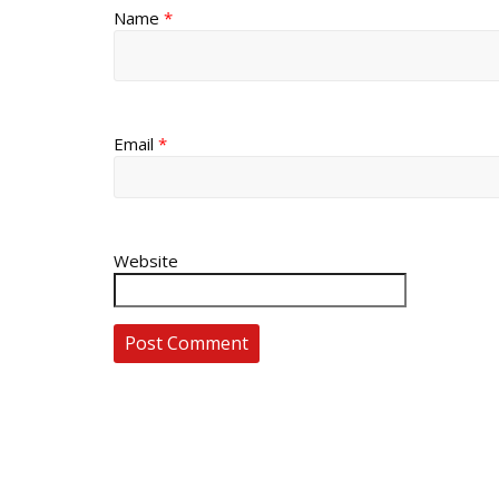
Name
*
Email
*
Website