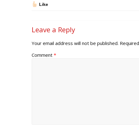
Like
Leave a Reply
Your email address will not be published.
Required
Comment
*