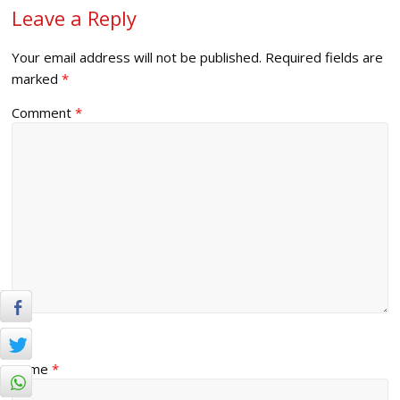
Leave a Reply
Your email address will not be published.
Required fields are
marked
*
Comment
*
Name
*