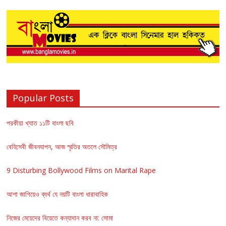
Popular Posts
পরকীয়া খ্যাত ১১টি বাংলা ছবি
বেহিসেবী জীবনযাপন, আজ স্মৃতির অতলে সৌমিত্র
9 Disturbing Bollywood Films on Marital Rape
আশা জাগিয়েও ব্যর্থ যে নয়টি বাংলা ধারাবাহিক
নিজের মেয়েদের বিয়েতে কন্যাদান করব না: সোমা