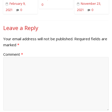
February 9,
November 23,
0
2021
0
2021
0
Leave a Reply
Your email address will not be published.
Required fields are
marked
*
Comment
*