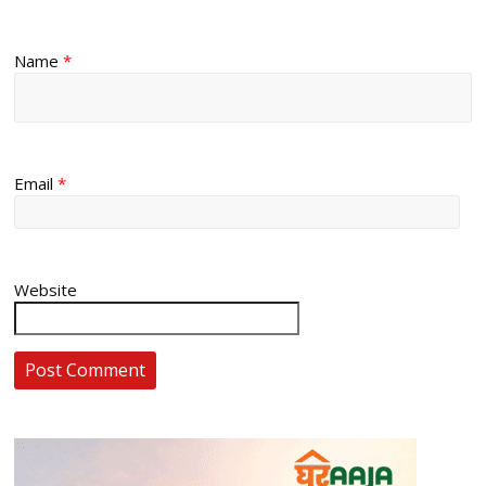
Name
*
Email
*
Website