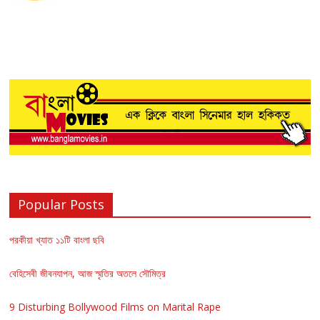
Popular Posts
পরকীয়া খ্যাত ১১টি বাংলা ছবি
বেহিসেবী জীবনযাপন, আজ স্মৃতির অতলে সৌমিত্র
9 Disturbing Bollywood Films on Marital Rape