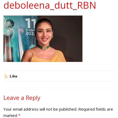
deboleena_dutt_RBN
Like
Leave a Reply
Your email address will not be published.
Required fields are
marked
*