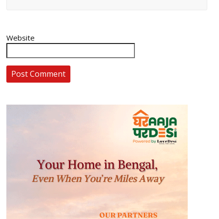
Website