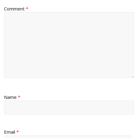
Comment
*
Name
*
Email
*