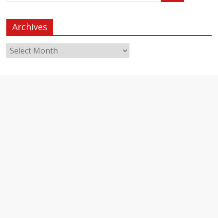
Archives