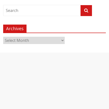
Archives