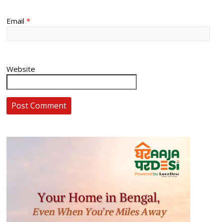
Email
*
Website