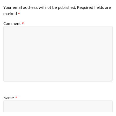
Your email address will not be published.
Required fields are
marked
*
Comment
*
Name
*