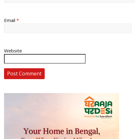
Email
*
Website