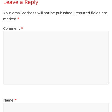
Leave a Reply
Your email address will not be published.
Required fields are
marked
*
Comment
*
Name
*