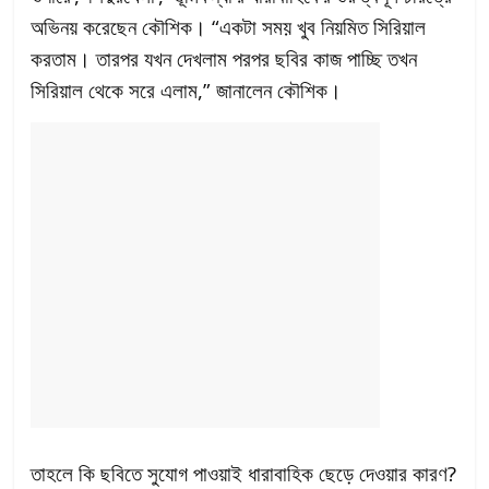
অভিনয় করেছেন কৌশিক। “একটা সময় খুব নিয়মিত সিরিয়াল
করতাম। তারপর যখন দেখলাম পরপর ছবির কাজ পাচ্ছি তখন
সিরিয়াল থেকে সরে এলাম,” জানালেন কৌশিক।
তাহলে কি ছবিতে সুযোগ পাওয়াই ধারাবাহিক ছেড়ে দেওয়ার কারণ?