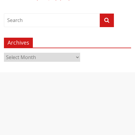
Archives