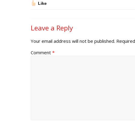
Like
Leave a Reply
Your email address will not be published.
Required
Comment
*