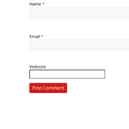
Name
*
Email
*
Website