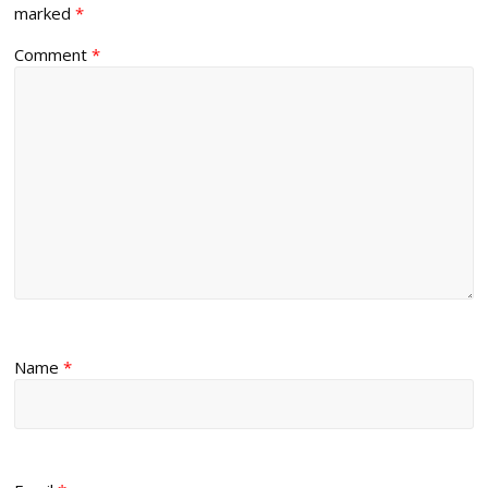
marked
*
Comment
*
Name
*