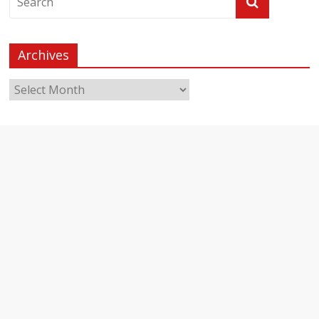
Archives